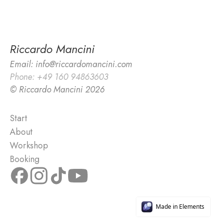
Riccardo Mancini
Email: info@riccardomancini.com
Phone: +49 160 94863603
© Riccardo Mancini 2026
Start
About
Workshop
Booking
Made in Elements