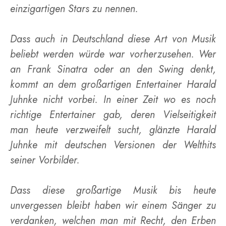
einzigartigen Stars zu nennen.
Dass auch in Deutschland diese Art von Musik
beliebt werden würde war vorherzusehen. Wer
an Frank Sinatra oder an den Swing denkt,
kommt an dem großartigen Entertainer Harald
Juhnke nicht vorbei. In einer Zeit wo es noch
richtige Entertainer gab, deren Vielseitigkeit
man heute verzweifelt sucht, glänzte Harald
Juhnke mit deutschen Versionen der Welthits
seiner Vorbilder.
Dass diese großartige Musik bis heute
unvergessen bleibt haben wir einem Sänger zu
verdanken, welchen man mit Recht, den Erben