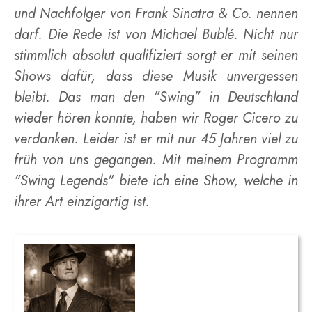
und Nachfolger von Frank Sinatra & Co. nennen
darf. Die Rede ist von Michael Bublé. Nicht nur
stimmlich absolut qualifiziert sorgt er mit seinen
Shows dafür, dass diese Musik unvergessen
bleibt. Das man den "Swing" in Deutschland
wieder hören konnte, haben wir Roger Cicero zu
verdanken. Leider ist er mit nur 45 Jahren viel zu
früh von uns gegangen. Mit meinem Programm
"Swing Legends" biete ich eine Show, welche in
ihrer Art einzigartig ist.