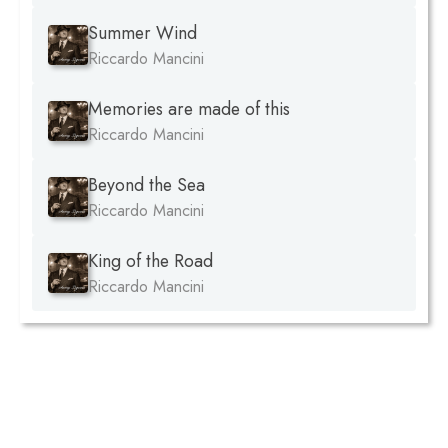
Summer Wind
Riccardo Mancini
Memories are made of this
Riccardo Mancini
Beyond the Sea
Riccardo Mancini
King of the Road
Riccardo Mancini