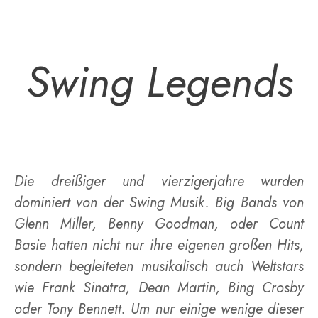
Swing Legends
Die dreißiger und vierzigerjahre wurden
dominiert von der Swing Musik. Big Bands von
Glenn Miller, Benny Goodman, oder Count
Basie hatten nicht nur ihre eigenen großen Hits,
sondern begleiteten musikalisch auch Weltstars
wie Frank Sinatra, Dean Martin, Bing Crosby
oder Tony Bennett. Um nur einige wenige dieser